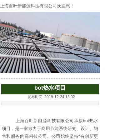
上海百叶新能源科技有限公司欢迎您！
bot热水项目
发布时间: 2019-12-24 13:02
上海百叶新能源科技有限公司承接
bot热水
项目
，是
一家致力于商用节能系统研究、设计、销
售和服务的高科技公司。公司始终坚持“有创新更