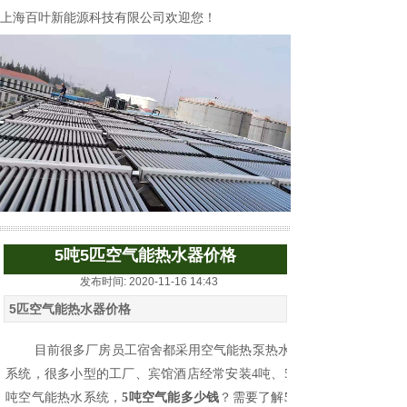
上海百叶新能源科技有限公司欢迎您！
5吨5匹空气能热水器价格
发布时间: 2020-11-16 14:43
5匹空气能热水器价格
目前很多厂房员工宿舍都采用空气能热泵热水
系统，很多小型的工厂、宾馆酒店经常安装4吨、5
吨空气能热水系统，
5吨空气能多少钱
？需要了解
5