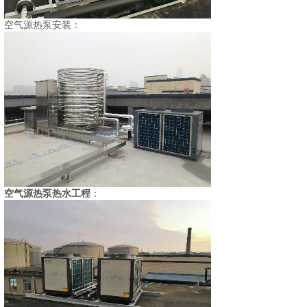
空气源热泵安装
：
空气源热泵热水工程
：