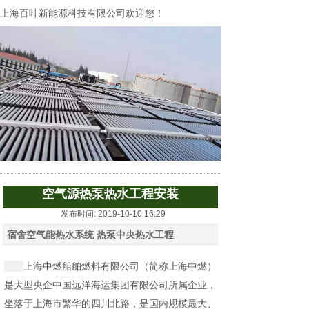
上海百叶新能源科技有限公司欢迎您！
空气源热泵热水工程安装
发布时间: 2019-10-10 16:29
宿舍空气能热水系统 热泵中央热水工程
上海中燃船舶燃料有限公司（简称上海中燃）
是大型央企中国远洋海运集团有限公司所属企业，
坐落于上海市繁华的四川北路，是国内规模最大、